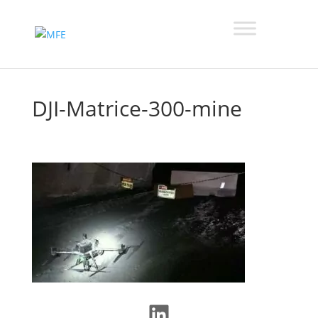
DJI-Matrice-300-mine
LinkedIn