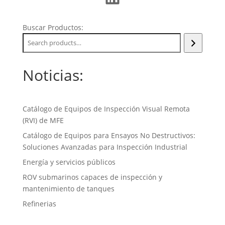
Buscar Productos:
Noticias:
Catálogo de Equipos de Inspección Visual Remota
(RVI) de MFE
Catálogo de Equipos para Ensayos No Destructivos:
Soluciones Avanzadas para Inspección Industrial
Energía y servicios públicos
ROV submarinos capaces de inspección y
mantenimiento de tanques
Refinerias