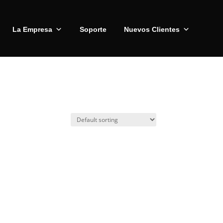
La Empresa
Soporte
Nuevos Clientes