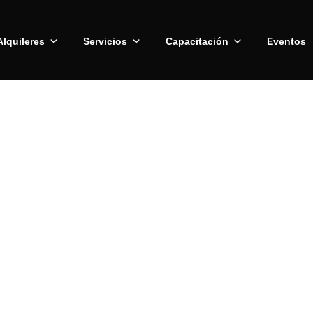
Alquileres
Servicios
Capacitación
Eventos