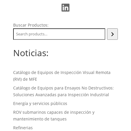
LinkedIn
Buscar Productos:
Noticias:
Catálogo de Equipos de Inspección Visual Remota
(RVI) de MFE
Catálogo de Equipos para Ensayos No Destructivos:
Soluciones Avanzadas para Inspección Industrial
Energía y servicios públicos
ROV submarinos capaces de inspección y
mantenimiento de tanques
Refinerias