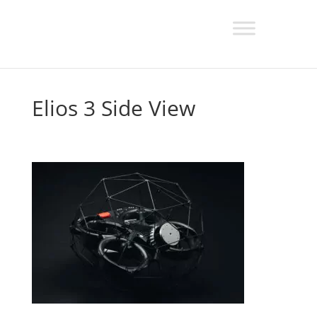
Elios 3 Side View