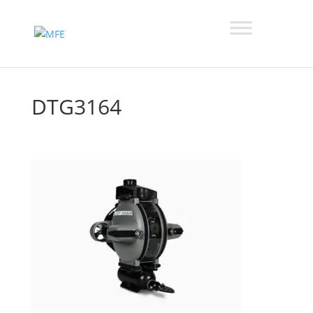
DTG3164