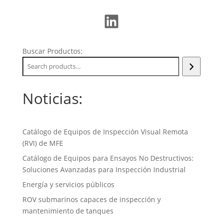
LinkedIn
Buscar Productos:
Noticias:
Catálogo de Equipos de Inspección Visual Remota
(RVI) de MFE
Catálogo de Equipos para Ensayos No Destructivos:
Soluciones Avanzadas para Inspección Industrial
Energía y servicios públicos
ROV submarinos capaces de inspección y
mantenimiento de tanques