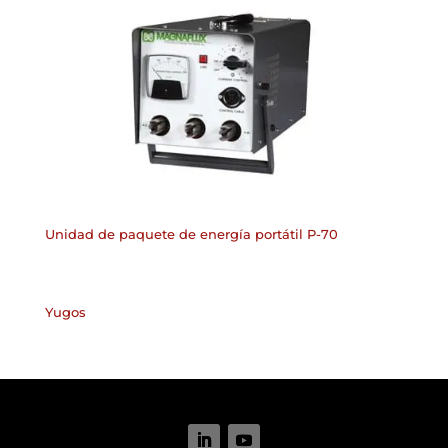
Unidad de paquete de energía portátil P-70
Yugos