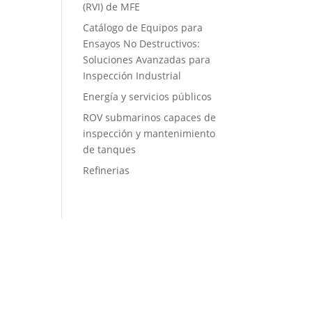
(RVI) de MFE
Catálogo de Equipos para
Ensayos No Destructivos:
Soluciones Avanzadas para
Inspección Industrial
Energía y servicios públicos
ROV submarinos capaces de
inspección y mantenimiento
de tanques
Refinerias