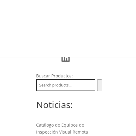
Eventos
La Empresa
Soporte
LinkedIn
Buscar Productos:
Noticias:
Catálogo de Equipos de
Inspección Visual Remota