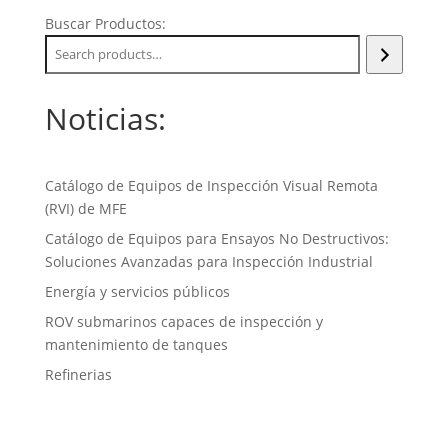
Buscar Productos:
Noticias:
Catálogo de Equipos de Inspección Visual Remota
(RVI) de MFE
Catálogo de Equipos para Ensayos No Destructivos:
Soluciones Avanzadas para Inspección Industrial
Energía y servicios públicos
ROV submarinos capaces de inspección y
mantenimiento de tanques
Refinerias