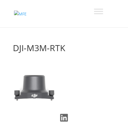
DJI-M3M-RTK
LinkedIn