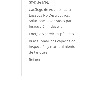
(RVI) de MFE
Catálogo de Equipos para
Ensayos No Destructivos:
Soluciones Avanzadas para
Inspección Industrial
Energía y servicios públicos
ROV submarinos capaces de
inspección y mantenimiento
de tanques
Refinerias