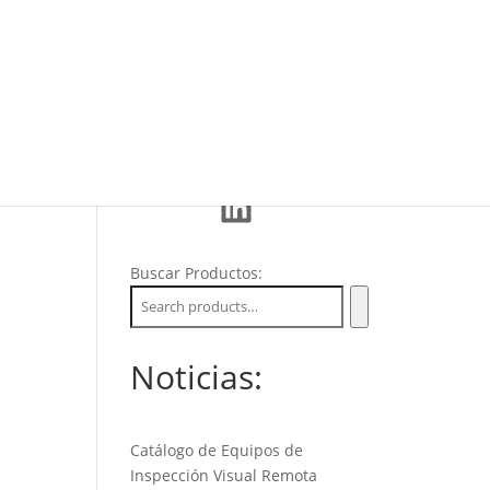
Eventos
La Empresa
Soporte
LinkedIn
Buscar Productos:
Noticias:
Catálogo de Equipos de
Inspección Visual Remota