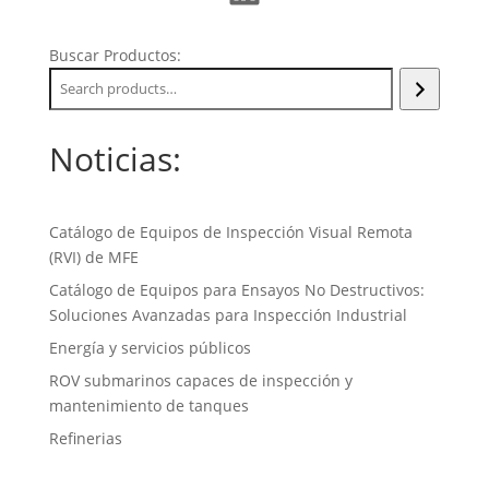
Buscar Productos:
Noticias:
Catálogo de Equipos de Inspección Visual Remota
(RVI) de MFE
Catálogo de Equipos para Ensayos No Destructivos:
Soluciones Avanzadas para Inspección Industrial
Energía y servicios públicos
ROV submarinos capaces de inspección y
mantenimiento de tanques
Refinerias