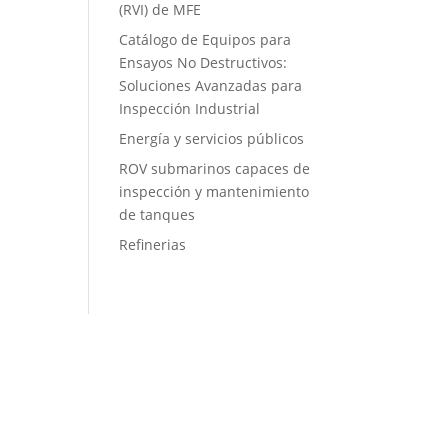
(RVI) de MFE
Catálogo de Equipos para
Ensayos No Destructivos:
Soluciones Avanzadas para
Inspección Industrial
Energía y servicios públicos
ROV submarinos capaces de
inspección y mantenimiento
de tanques
Refinerias