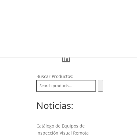
Eventos
La Empresa
Soporte
LinkedIn
Buscar Productos:
Noticias:
Catálogo de Equipos de
Inspección Visual Remota