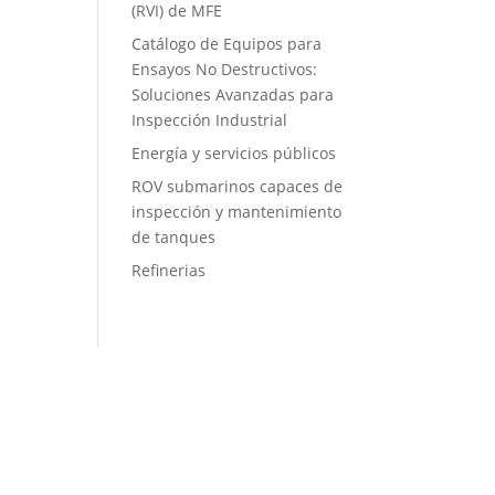
(RVI) de MFE
Catálogo de Equipos para
Ensayos No Destructivos:
Soluciones Avanzadas para
Inspección Industrial
Energía y servicios públicos
ROV submarinos capaces de
inspección y mantenimiento
de tanques
Refinerias