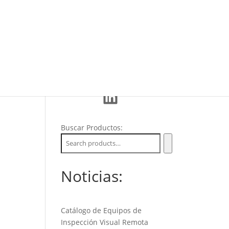
Eventos
La Empresa
Soporte
LinkedIn
Buscar Productos:
Noticias:
Catálogo de Equipos de
Inspección Visual Remota