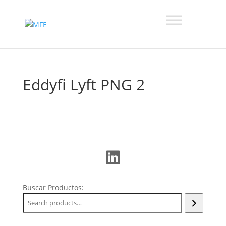
Eddyfi Lyft PNG 2
LinkedIn
Buscar Productos: