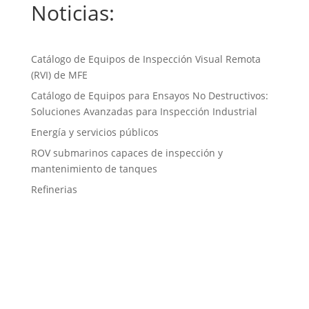
Noticias:
Catálogo de Equipos de Inspección Visual Remota
(RVI) de MFE
Catálogo de Equipos para Ensayos No Destructivos:
Soluciones Avanzadas para Inspección Industrial
Energía y servicios públicos
ROV submarinos capaces de inspección y
mantenimiento de tanques
Refinerias