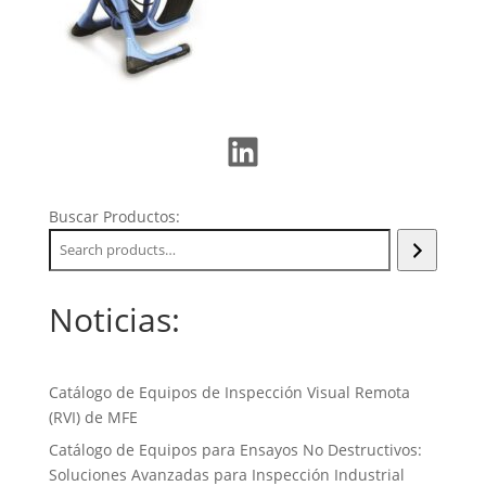
LinkedIn
Buscar Productos:
Noticias:
Catálogo de Equipos de Inspección Visual Remota
(RVI) de MFE
Catálogo de Equipos para Ensayos No Destructivos:
Soluciones Avanzadas para Inspección Industrial