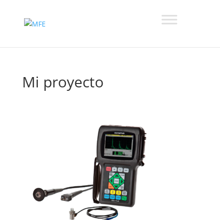
Mi proyecto