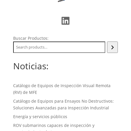
LinkedIn
Buscar Productos:
Noticias:
Catálogo de Equipos de Inspección Visual Remota
(RVI) de MFE
Catálogo de Equipos para Ensayos No Destructivos:
Soluciones Avanzadas para Inspección Industrial
Energía y servicios públicos
ROV submarinos capaces de inspección y