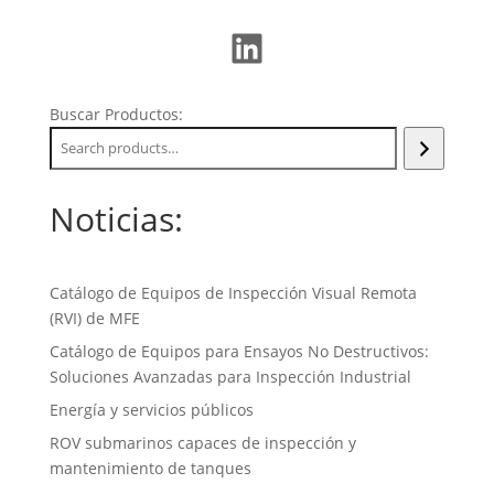
LinkedIn
Buscar Productos:
Noticias:
Catálogo de Equipos de Inspección Visual Remota
(RVI) de MFE
Catálogo de Equipos para Ensayos No Destructivos:
Soluciones Avanzadas para Inspección Industrial
Energía y servicios públicos
ROV submarinos capaces de inspección y
mantenimiento de tanques