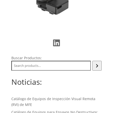
LinkedIn
Buscar Productos:
Noticias:
Catálogo de Equipos de Inspección Visual Remota
(RVI) de MFE
Catálogo de Equipos para Ensayos No Destructivos: