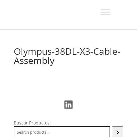
Olympus-38DL-X3-Cable-
Assembly
LinkedIn
Buscar Productos: