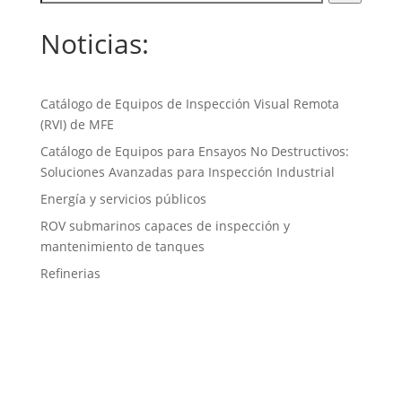
Noticias:
Catálogo de Equipos de Inspección Visual Remota
(RVI) de MFE
Catálogo de Equipos para Ensayos No Destructivos:
Soluciones Avanzadas para Inspección Industrial
Energía y servicios públicos
ROV submarinos capaces de inspección y
mantenimiento de tanques
Refinerias