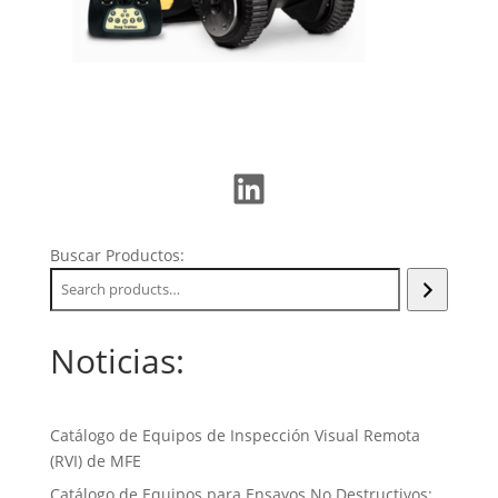
LinkedIn
Buscar Productos:
Noticias:
Catálogo de Equipos de Inspección Visual Remota
(RVI) de MFE
Catálogo de Equipos para Ensayos No Destructivos: