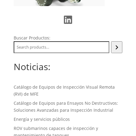
LinkedIn
Buscar Productos:
Noticias:
Catálogo de Equipos de Inspección Visual Remota
(RVI) de MFE
Catálogo de Equipos para Ensayos No Destructivos:
Soluciones Avanzadas para Inspección Industrial
Energía y servicios públicos
ROV submarinos capaces de inspección y
mantenimiento de tanques