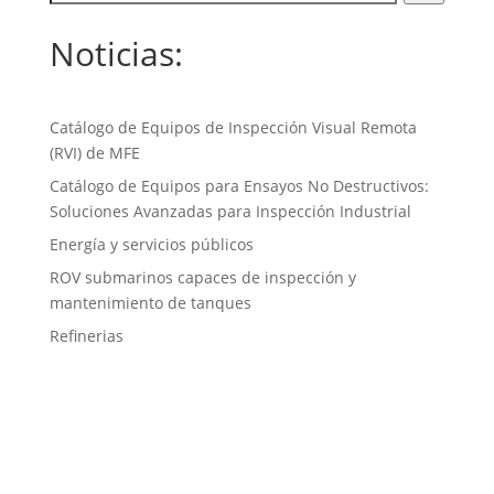
Noticias:
Catálogo de Equipos de Inspección Visual Remota
(RVI) de MFE
Catálogo de Equipos para Ensayos No Destructivos:
Soluciones Avanzadas para Inspección Industrial
Energía y servicios públicos
ROV submarinos capaces de inspección y
mantenimiento de tanques
Refinerias