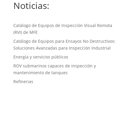
Noticias:
Catálogo de Equipos de Inspección Visual Remota
(RVI) de MFE
Catálogo de Equipos para Ensayos No Destructivos:
Soluciones Avanzadas para Inspección Industrial
Energía y servicios públicos
ROV submarinos capaces de inspección y
mantenimiento de tanques
Refinerias