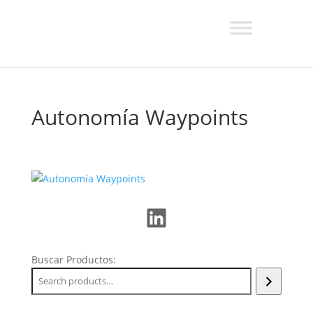
Autonomía Waypoints
LinkedIn
Buscar Productos: