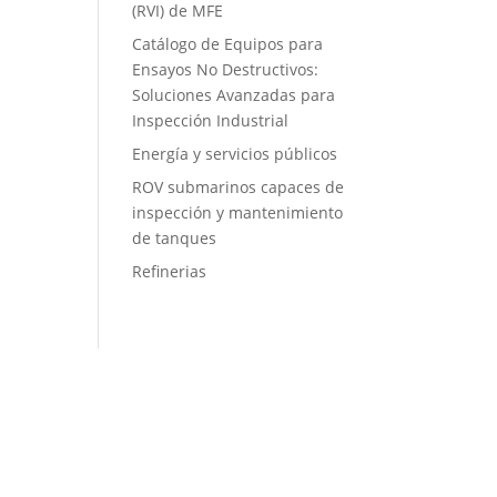
(RVI) de MFE
Catálogo de Equipos para
Ensayos No Destructivos:
Soluciones Avanzadas para
Inspección Industrial
Energía y servicios públicos
ROV submarinos capaces de
inspección y mantenimiento
de tanques
Refinerias