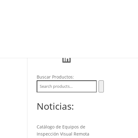
Eventos
La Empresa
Soporte
LinkedIn
Buscar Productos:
Noticias:
Catálogo de Equipos de
Inspección Visual Remota