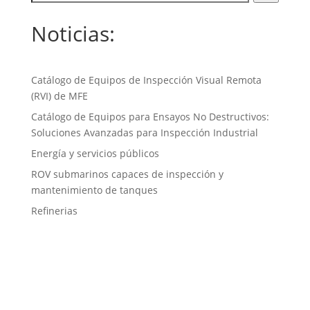
Noticias:
Catálogo de Equipos de Inspección Visual Remota
(RVI) de MFE
Catálogo de Equipos para Ensayos No Destructivos:
Soluciones Avanzadas para Inspección Industrial
Energía y servicios públicos
ROV submarinos capaces de inspección y
mantenimiento de tanques
Refinerias