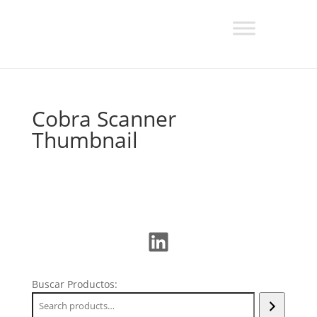
Cobra Scanner
Thumbnail
LinkedIn
Buscar Productos: