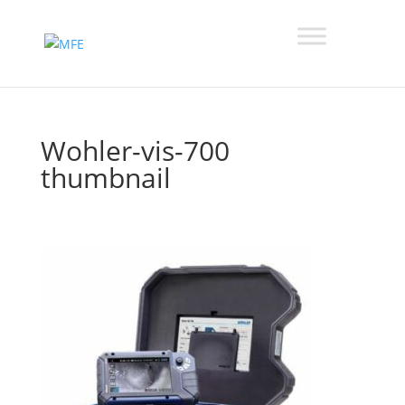
Wohler-vis-700
thumbnail