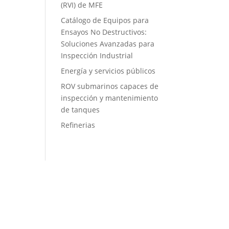
(RVI) de MFE
Catálogo de Equipos para
Ensayos No Destructivos:
Soluciones Avanzadas para
Inspección Industrial
Energía y servicios públicos
ROV submarinos capaces de
inspección y mantenimiento
de tanques
Refinerias