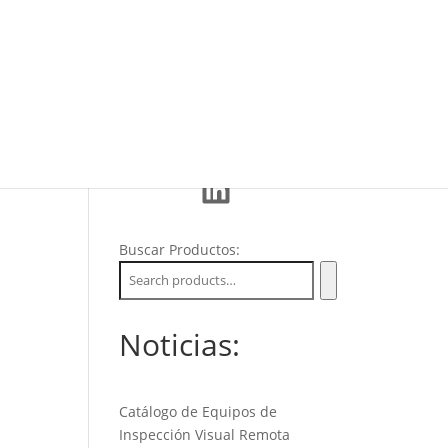
Eventos
La Empresa
Soporte
LinkedIn
Buscar Productos:
Noticias:
Catálogo de Equipos de
Inspección Visual Remota