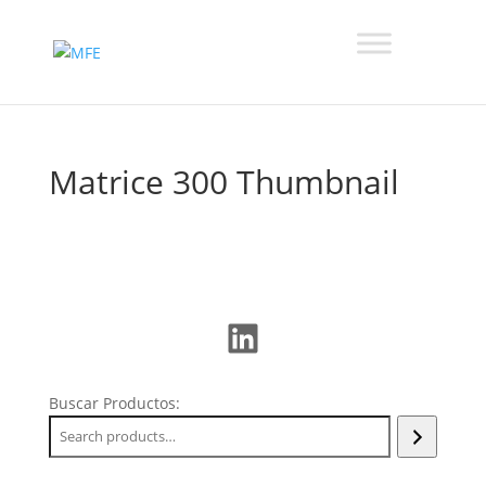
Matrice 300 Thumbnail
LinkedIn
Buscar Productos: