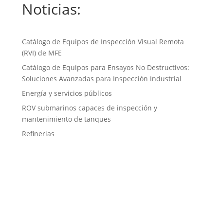
Noticias:
Catálogo de Equipos de Inspección Visual Remota
(RVI) de MFE
Catálogo de Equipos para Ensayos No Destructivos:
Soluciones Avanzadas para Inspección Industrial
Energía y servicios públicos
ROV submarinos capaces de inspección y
mantenimiento de tanques
Refinerias