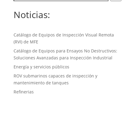
Noticias:
Catálogo de Equipos de Inspección Visual Remota
(RVI) de MFE
Catálogo de Equipos para Ensayos No Destructivos:
Soluciones Avanzadas para Inspección Industrial
Energía y servicios públicos
ROV submarinos capaces de inspección y
mantenimiento de tanques
Refinerias