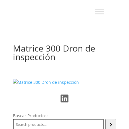
Matrice 300 Dron de
inspección
LinkedIn
Buscar Productos: