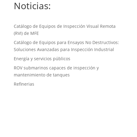
Noticias:
Catálogo de Equipos de Inspección Visual Remota
(RVI) de MFE
Catálogo de Equipos para Ensayos No Destructivos:
Soluciones Avanzadas para Inspección Industrial
Energía y servicios públicos
ROV submarinos capaces de inspección y
mantenimiento de tanques
Refinerias