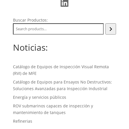
LinkedIn
Buscar Productos:
Noticias:
Catálogo de Equipos de Inspección Visual Remota
(RVI) de MFE
Catálogo de Equipos para Ensayos No Destructivos:
Soluciones Avanzadas para Inspección Industrial
Energía y servicios públicos
ROV submarinos capaces de inspección y
mantenimiento de tanques
Refinerias