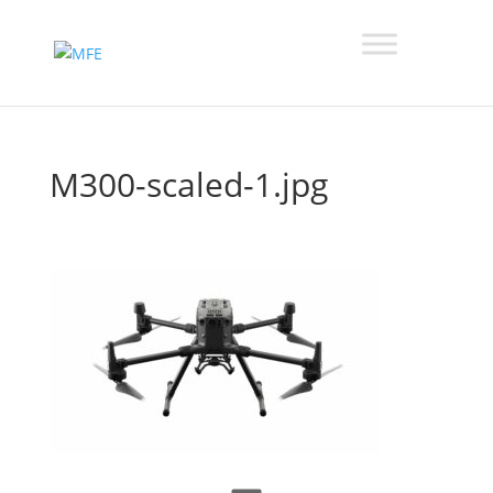
M300-scaled-1.jpg