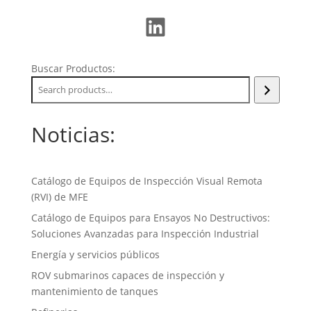
LinkedIn
Buscar Productos:
Noticias:
Catálogo de Equipos de Inspección Visual Remota
(RVI) de MFE
Catálogo de Equipos para Ensayos No Destructivos:
Soluciones Avanzadas para Inspección Industrial
Energía y servicios públicos
ROV submarinos capaces de inspección y
mantenimiento de tanques