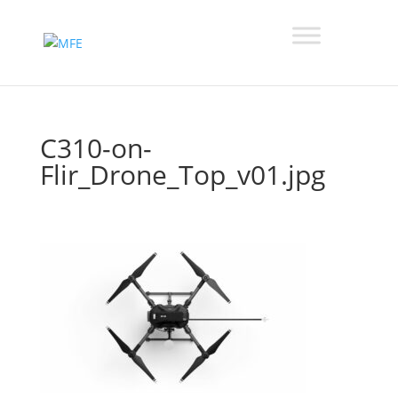
C310-on-
Flir_Drone_Top_v01.jpg