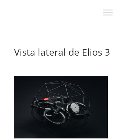
Vista lateral de Elios 3