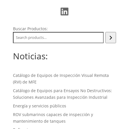
LinkedIn
Buscar Productos:
Noticias:
Catálogo de Equipos de Inspección Visual Remota
(RVI) de MFE
Catálogo de Equipos para Ensayos No Destructivos:
Soluciones Avanzadas para Inspección Industrial
Energía y servicios públicos
ROV submarinos capaces de inspección y
mantenimiento de tanques