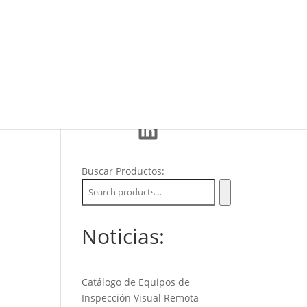
Eventos
La Empresa
Soporte
LinkedIn
Buscar Productos:
Noticias:
Catálogo de Equipos de
Inspección Visual Remota