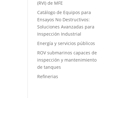
(RVI) de MFE
Catálogo de Equipos para
Ensayos No Destructivos:
Soluciones Avanzadas para
Inspección Industrial
Energía y servicios públicos
ROV submarinos capaces de
inspección y mantenimiento
de tanques
Refinerias