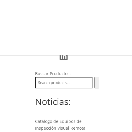
Eventos
La Empresa
Soporte
LinkedIn
Buscar Productos:
Noticias:
Catálogo de Equipos de
Inspección Visual Remota