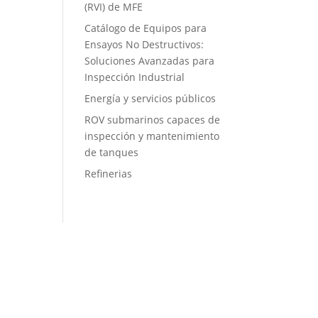
(RVI) de MFE
Catálogo de Equipos para
Ensayos No Destructivos:
Soluciones Avanzadas para
Inspección Industrial
Energía y servicios públicos
ROV submarinos capaces de
inspección y mantenimiento
de tanques
Refinerias