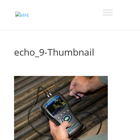
echo_9-Thumbnail