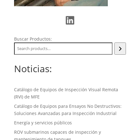
LinkedIn
Buscar Productos:
Noticias:
Catálogo de Equipos de Inspección Visual Remota
(RVI) de MFE
Catálogo de Equipos para Ensayos No Destructivos:
Soluciones Avanzadas para Inspección Industrial
Energía y servicios públicos
ROV submarinos capaces de inspección y
mantenimiento de tanques