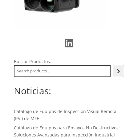
LinkedIn
Buscar Productos:
Noticias:
Catálogo de Equipos de Inspección Visual Remota
(RVI) de MFE
Catálogo de Equipos para Ensayos No Destructivos:
Soluciones Avanzadas para Inspección Industrial