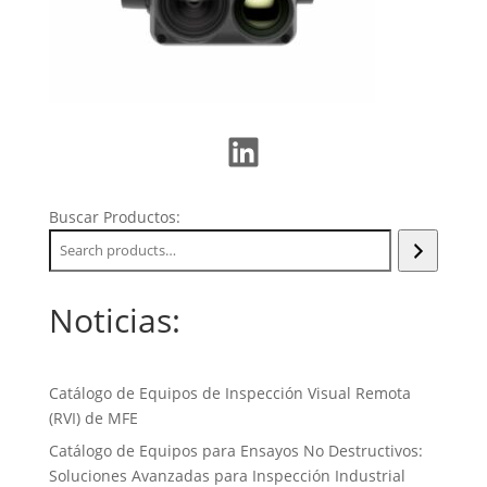
LinkedIn
Buscar Productos:
Noticias:
Catálogo de Equipos de Inspección Visual Remota
(RVI) de MFE
Catálogo de Equipos para Ensayos No Destructivos:
Soluciones Avanzadas para Inspección Industrial