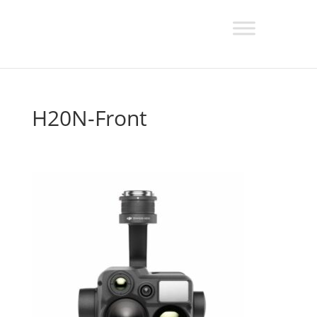
H20N-Front