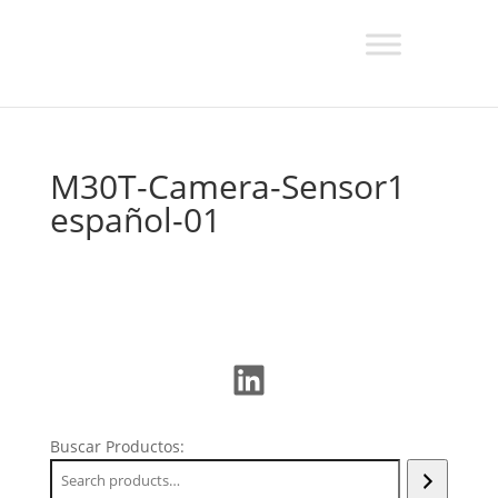
M30T-Camera-Sensor1
español-01
LinkedIn
Buscar Productos: