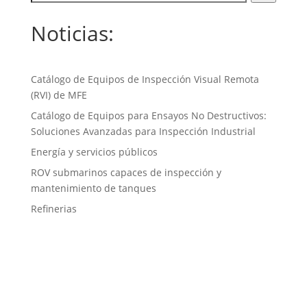
Noticias:
Catálogo de Equipos de Inspección Visual Remota
(RVI) de MFE
Catálogo de Equipos para Ensayos No Destructivos:
Soluciones Avanzadas para Inspección Industrial
Energía y servicios públicos
ROV submarinos capaces de inspección y
mantenimiento de tanques
Refinerias