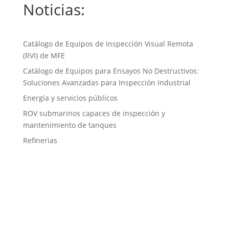
Noticias:
Catálogo de Equipos de Inspección Visual Remota
(RVI) de MFE
Catálogo de Equipos para Ensayos No Destructivos:
Soluciones Avanzadas para Inspección Industrial
Energía y servicios públicos
ROV submarinos capaces de inspección y
mantenimiento de tanques
Refinerias