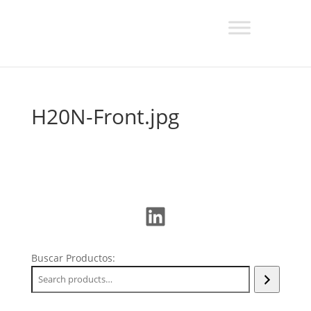
H20N-Front.jpg
LinkedIn
Buscar Productos: