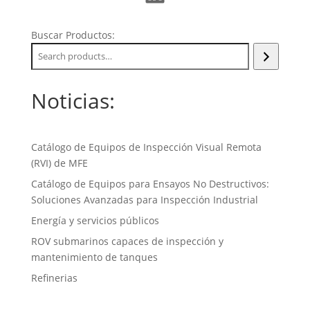
Buscar Productos:
Noticias:
Catálogo de Equipos de Inspección Visual Remota
(RVI) de MFE
Catálogo de Equipos para Ensayos No Destructivos:
Soluciones Avanzadas para Inspección Industrial
Energía y servicios públicos
ROV submarinos capaces de inspección y
mantenimiento de tanques
Refinerias