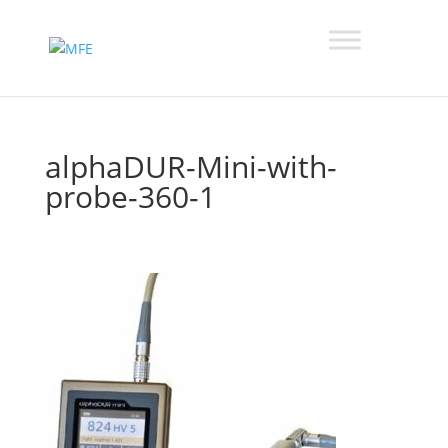
alphaDUR-Mini-with-
probe-360-1