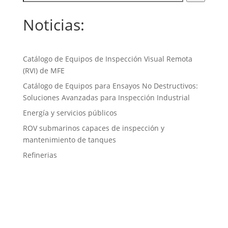
Noticias:
Catálogo de Equipos de Inspección Visual Remota
(RVI) de MFE
Catálogo de Equipos para Ensayos No Destructivos:
Soluciones Avanzadas para Inspección Industrial
Energía y servicios públicos
ROV submarinos capaces de inspección y
mantenimiento de tanques
Refinerias