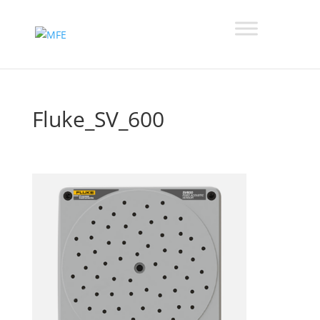
Fluke_SV_600