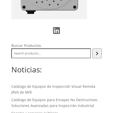
LinkedIn
Buscar Productos:
Noticias:
Catálogo de Equipos de Inspección Visual Remota
(RVI) de MFE
Catálogo de Equipos para Ensayos No Destructivos:
Soluciones Avanzadas para Inspección Industrial