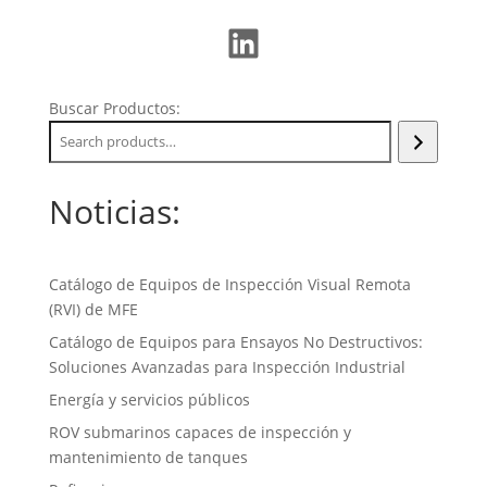
LinkedIn
Buscar Productos:
Noticias:
Catálogo de Equipos de Inspección Visual Remota
(RVI) de MFE
Catálogo de Equipos para Ensayos No Destructivos:
Soluciones Avanzadas para Inspección Industrial
Energía y servicios públicos
ROV submarinos capaces de inspección y
mantenimiento de tanques