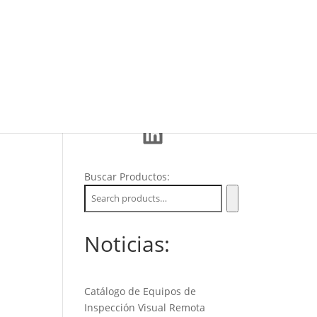
Eventos
La Empresa
Soporte
LinkedIn
Buscar Productos:
Noticias:
Catálogo de Equipos de
Inspección Visual Remota