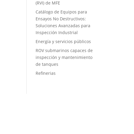
(RVI) de MFE
Catálogo de Equipos para
Ensayos No Destructivos:
Soluciones Avanzadas para
Inspección Industrial
Energía y servicios públicos
ROV submarinos capaces de
inspección y mantenimiento
de tanques
Refinerias