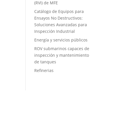
(RVI) de MFE
Catálogo de Equipos para
Ensayos No Destructivos:
Soluciones Avanzadas para
Inspección Industrial
Energía y servicios públicos
ROV submarinos capaces de
inspección y mantenimiento
de tanques
Refinerias