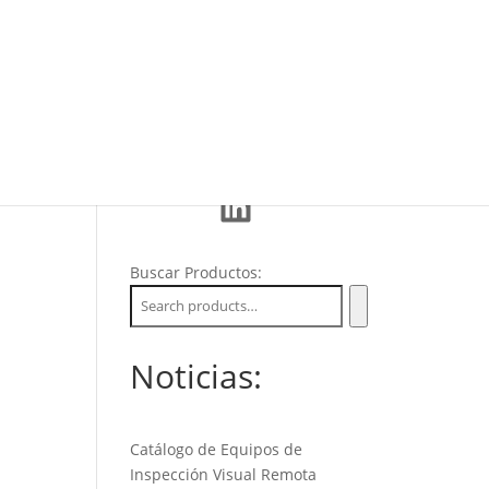
Eventos
La Empresa
Soporte
LinkedIn
Buscar Productos:
Noticias:
Catálogo de Equipos de
Inspección Visual Remota