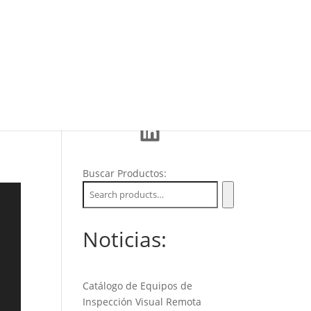
Eventos
La Empresa
Soporte
LinkedIn
Buscar Productos:
Noticias:
Catálogo de Equipos de
Inspección Visual Remota