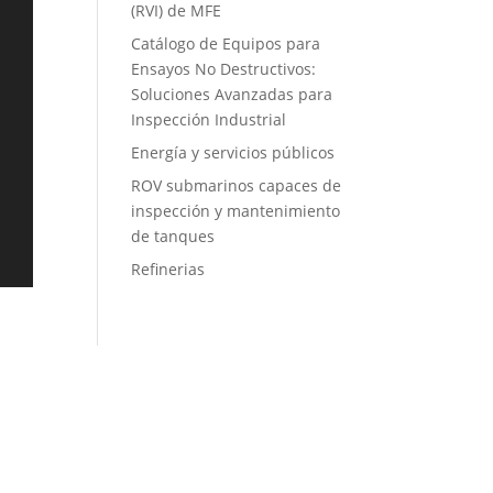
(RVI) de MFE
Catálogo de Equipos para
Ensayos No Destructivos:
Soluciones Avanzadas para
Inspección Industrial
Energía y servicios públicos
ROV submarinos capaces de
inspección y mantenimiento
de tanques
Refinerias