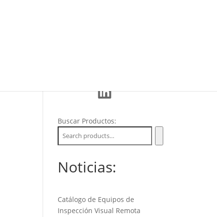
Eventos
La Empresa
Soporte
LinkedIn
Buscar Productos:
Noticias:
Catálogo de Equipos de
Inspección Visual Remota