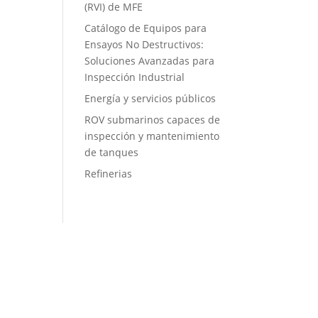
(RVI) de MFE
Catálogo de Equipos para
Ensayos No Destructivos:
Soluciones Avanzadas para
Inspección Industrial
Energía y servicios públicos
ROV submarinos capaces de
inspección y mantenimiento
de tanques
Refinerias