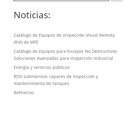
Noticias:
Catálogo de Equipos de Inspección Visual Remota
(RVI) de MFE
Catálogo de Equipos para Ensayos No Destructivos:
Soluciones Avanzadas para Inspección Industrial
Energía y servicios públicos
ROV submarinos capaces de inspección y
mantenimiento de tanques
Refinerias