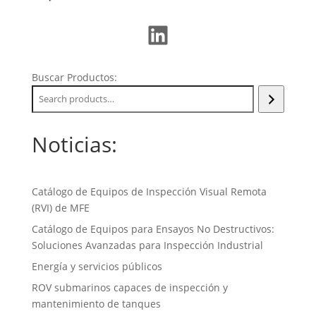
LinkedIn
Buscar Productos:
Noticias:
Catálogo de Equipos de Inspección Visual Remota
(RVI) de MFE
Catálogo de Equipos para Ensayos No Destructivos:
Soluciones Avanzadas para Inspección Industrial
Energía y servicios públicos
ROV submarinos capaces de inspección y
mantenimiento de tanques