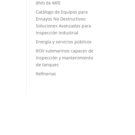
(RVI) de MFE
Catálogo de Equipos para
Ensayos No Destructivos:
Soluciones Avanzadas para
Inspección Industrial
Energía y servicios públicos
ROV submarinos capaces de
inspección y mantenimiento
de tanques
Refinerias