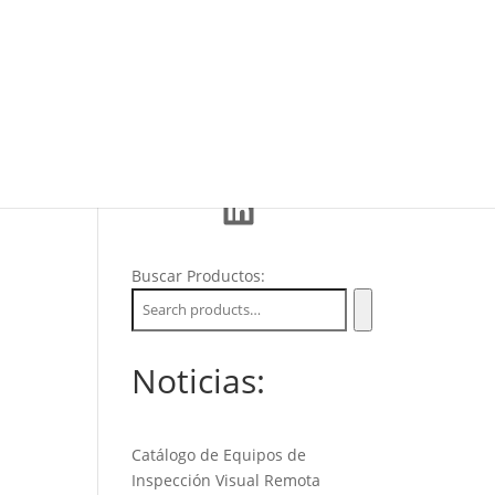
Eventos
La Empresa
Soporte
LinkedIn
Buscar Productos:
Noticias:
Catálogo de Equipos de
Inspección Visual Remota